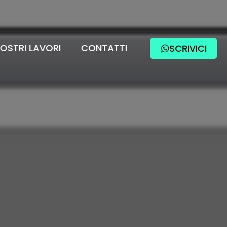
NOSTRI LAVORI
CONTATTI
SCRIVICI