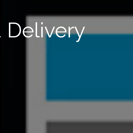
Delivery