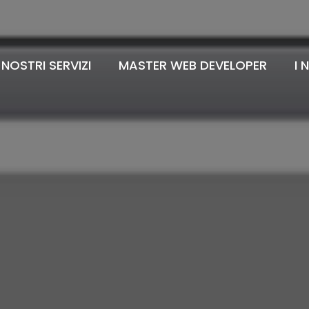
I NOSTRI SERVIZI
MASTER WEB DEVELOPER
I 