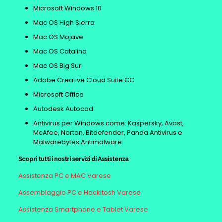
Microsoft Windows 10
Mac OS High Sierra
Mac OS Mojave
Mac OS Catalina
Mac OS Big Sur
Adobe Creative Cloud Suite CC
Microsoft Office
Autodesk Autocad
Antivirus per Windows come: Kaspersky, Avast,
McAfee, Norton, Bitdefender, Panda Antivirus e
Malwarebytes Antimalware
Scopri tutti i nostri servizi di Assistenza
Assistenza PC e MAC Varese
Assemblaggio PC e Hackitosh Varese
Assistenza Smartphone e Tablet Varese