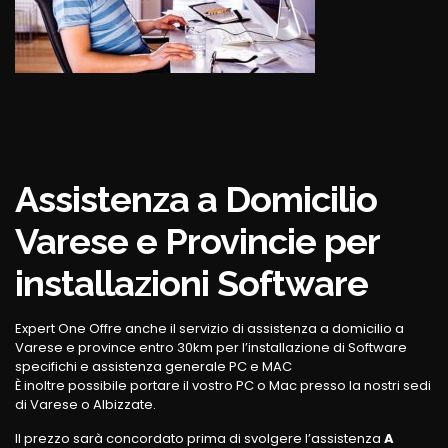
Assistenza a Domicilio
Varese e Provincie per
installazioni Software
Expert One Offre anche il servizio di assistenza a domicilio a
Varese e province entro 30km per l’installazione di Software
specifichi e assistenza generale PC e MAC
È inoltre possibile portare il vostro PC o Mac presso la nostri sedi
di Varese o Albizzate.
Il prezzo sarà concordato prima di svolgere l’assistenza
A