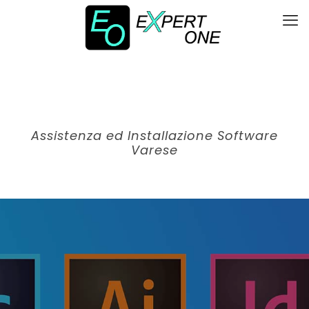
Assistenza ed Installazione Software
Varese