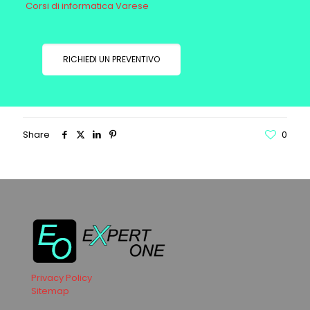
Corsi di informatica Varese
RICHIEDI UN PREVENTIVO
Share
0
Privacy Policy
Sitemap