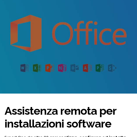
Assistenza remota per
installazioni software