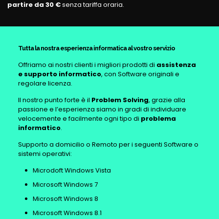
partire da 30 €
senza tariffa oraria.
Tutta la nostra esperienza informatica al vostro servizio
Offriamo ai nostri clienti i migliori prodotti di
assistenza
e supporto informatico
, con Software originali e
regolare licenza.
Il nostro punto forte è il
Problem Solving
, grazie alla
passione e l’esperienza siamo in gradi di individuare
velocemente e facilmente ogni tipo di
problema
informatico
.
Supporto a domicilio o Remoto per i seguenti Software o
sistemi operativi:
Microdoft Windows Vista
Microsoft Windows 7
Microsoft Windows 8
Microsoft Windows 8.1