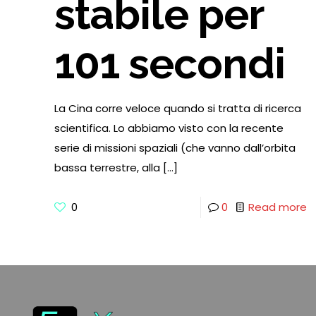
stabile per
101 secondi
La Cina corre veloce quando si tratta di ricerca
scientifica. Lo abbiamo visto con la recente
serie di missioni spaziali (che vanno dall’orbita
bassa terrestre, alla
[…]
0
0
Read more