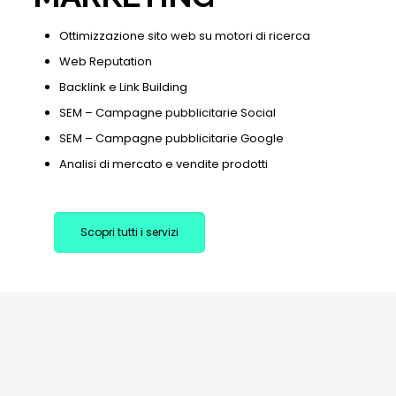
Ottimizzazione sito web su motori di ricerca
Web Reputation
Backlink e Link Building
SEM – Campagne pubblicitarie Social
SEM – Campagne pubblicitarie Google
Analisi di mercato e vendite prodotti
Scopri tutti i servizi