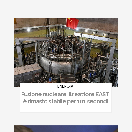
ENERGIA
Fusione nucleare: Il reattore EAST
è rimasto stabile per 101 secondi