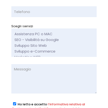
Scegli i servizi
Ho letto e accetto
l’informativa relativa al