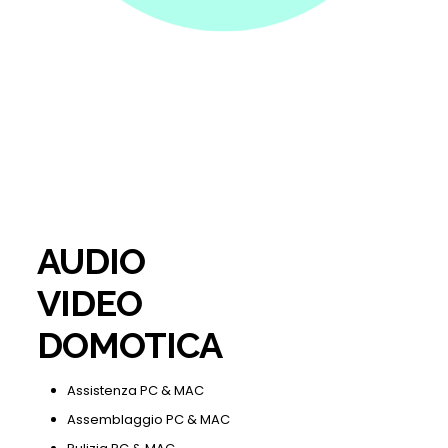
AUDIO
VIDEO
DOMOTICA
Assistenza PC & MAC
Assemblaggio PC & MAC