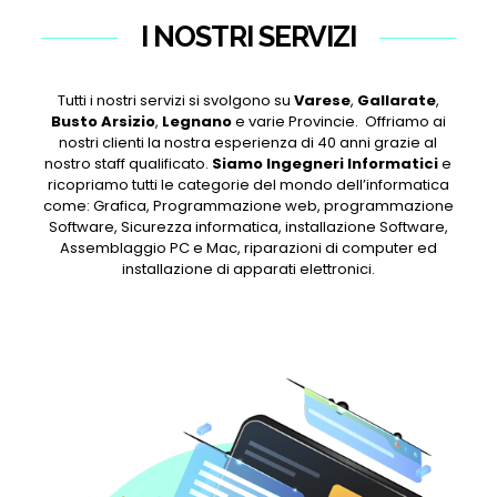
I NOSTRI SERVIZI
Tutti i nostri servizi si svolgono su
Varese
,
Gallarate
,
Busto Arsizio
,
Legnano
e varie Provincie. Offriamo ai
nostri clienti la nostra esperienza di 40 anni grazie al
nostro staff qualificato.
Siamo Ingegneri Informatici
e
ricopriamo tutti le categorie del mondo dell’informatica
come: Grafica, Programmazione web, programmazione
Software, Sicurezza informatica, installazione Software,
Assemblaggio PC e Mac, riparazioni di computer ed
installazione di apparati elettronici.