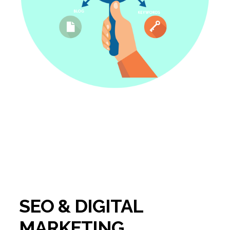
SEO & DIGITAL
MARKETING