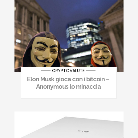
CRYPTOVALUTE
Elon Musk gioca con i bitcoin –
Anonymous lo minaccia