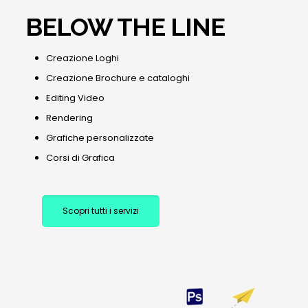
BELOW THE LINE
Creazione Loghi
Creazione Brochure e cataloghi
Editing Video
Rendering
Grafiche personalizzate
Corsi di Grafica
Scopri tutti i servizi