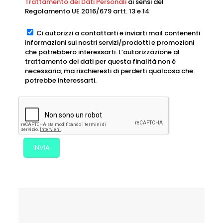
Trattamento dei Dati Personali
ai sensi del
Regolamento UE 2016/679 artt. 13 e 14
Ci autorizzi a contattarti e inviarti mail contenenti
informazioni sui nostri servizi/prodotti e promozioni
che potrebbero interessarti. L’autorizzazione al
trattamento dei dati per questa finalità non è
necessaria, ma rischieresti di perderti qualcosa che
potrebbe interessarti.