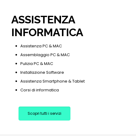
ASSISTENZA
INFORMATICA
Assistenza PC & MAC
Assemblaggio PC & MAC
Pulizia PC & MAC
Installazione Software
Assistenza Smartphone & Tablet
Corsi di informatica
Scopri tutti i servizi