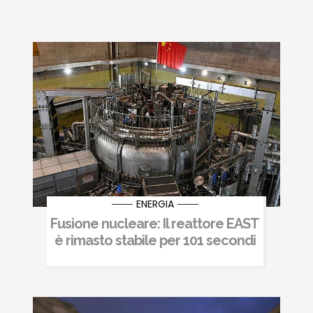
ENERGIA
Fusione nucleare: Il reattore EAST
è rimasto stabile per 101 secondi