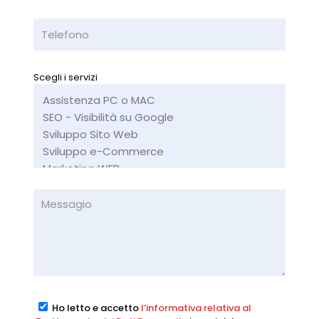
Scegli i servizi
Ho letto e accetto
l’informativa relativa al