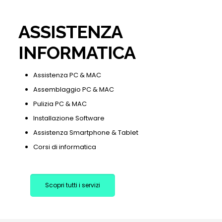
ASSISTENZA
INFORMATICA
Assistenza PC & MAC
Assemblaggio PC & MAC
Pulizia PC & MAC
Installazione Software
Assistenza Smartphone & Tablet
Corsi di informatica
Scopri tutti i servizi