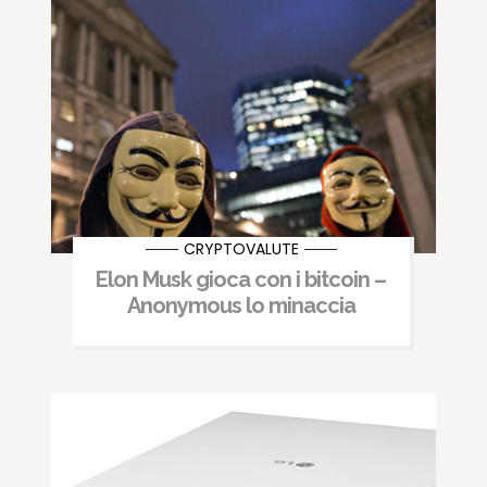
CRYPTOVALUTE
Elon Musk gioca con i bitcoin –
Anonymous lo minaccia