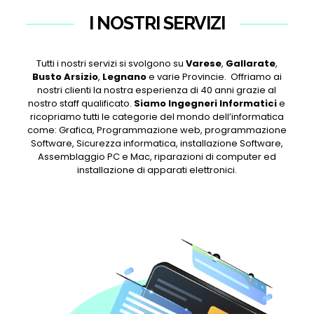
I NOSTRI SERVIZI
Tutti i nostri servizi si svolgono su
Varese
,
Gallarate
,
Busto Arsizio
,
Legnano
e varie Provincie. Offriamo ai
nostri clienti la nostra esperienza di 40 anni grazie al
nostro staff qualificato.
Siamo Ingegneri Informatici
e
ricopriamo tutti le categorie del mondo dell’informatica
come: Grafica, Programmazione web, programmazione
Software, Sicurezza informatica, installazione Software,
Assemblaggio PC e Mac, riparazioni di computer ed
installazione di apparati elettronici.