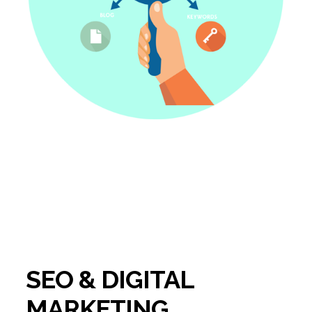
SEO & DIGITAL
MARKETING