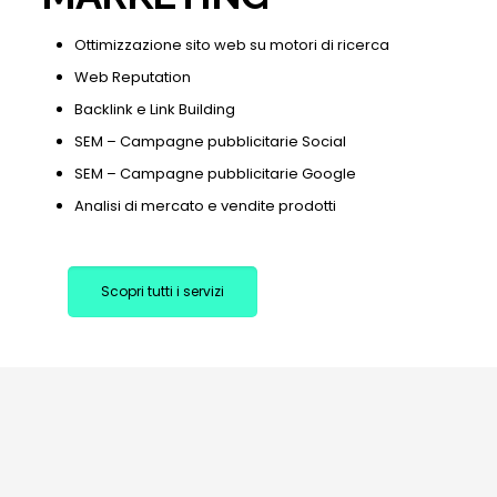
Ottimizzazione sito web su motori di ricerca
Web Reputation
Backlink e Link Building
SEM – Campagne pubblicitarie Social
SEM – Campagne pubblicitarie Google
Analisi di mercato e vendite prodotti
Scopri tutti i servizi