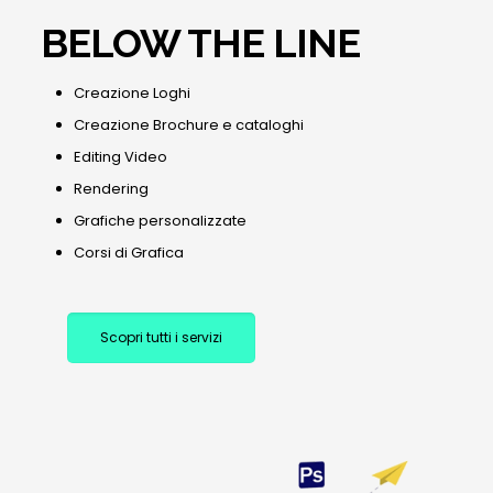
BELOW THE LINE
Creazione Loghi
Creazione Brochure e cataloghi
Editing Video
Rendering
Grafiche personalizzate
Corsi di Grafica
Scopri tutti i servizi