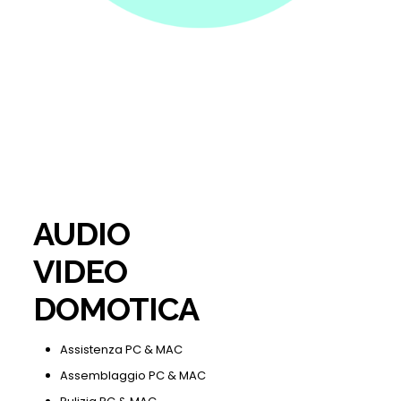
AUDIO
VIDEO
DOMOTICA
Assistenza PC & MAC
Assemblaggio PC & MAC