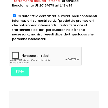
Trattamento dei Dati Personali
ai sensi del
Regolamento UE 2016/679 artt. 13 e 14
Ci autorizzi a contattarti e inviarti mail contenenti
informazioni sui nostri servizi/prodotti e promozioni
che potrebbero interessarti. L’autorizzazione al
trattamento dei dati per questa finalità non è
necessaria, ma rischieresti di perderti qualcosa che
potrebbe interessarti.