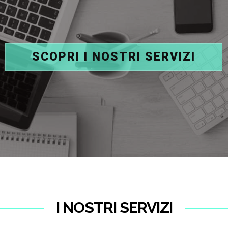
SCOPRI I NOSTRI SERVIZI
I NOSTRI SERVIZI