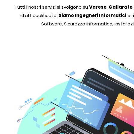
Tutti i nostri servizi si svolgono su
Varese
,
Gallarate
staff qualificato.
Siamo Ingegneri Informatici
e r
Software, Sicurezza informatica, installaz