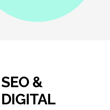
SEO &
DIGITAL