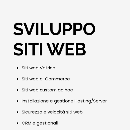
SVILUPPO
SITI WEB
Siti web Vetrina
Siti web e-Commerce
Siti web custom ad hoc
Installazione e gestione Hosting/Server
Sicurezza e velocità siti web
CRM e gestionali