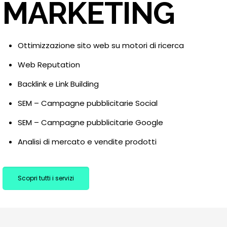
MARKETING
Ottimizzazione sito web su motori di ricerca
Web Reputation
Backlink e Link Building
SEM – Campagne pubblicitarie Social
SEM – Campagne pubblicitarie Google
Analisi di mercato e vendite prodotti
Scopri tutti i servizi