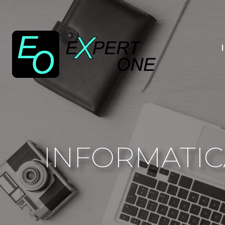
INFORMATICA