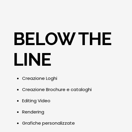
BELOW THE
LINE
Creazione Loghi
Creazione Brochure e cataloghi
Editing Video
Rendering
Grafiche personalizzate