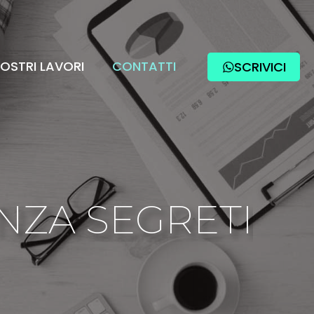
NOSTRI LAVORI
CONTATTI
SCRIVICI
ENZA SEGRETI