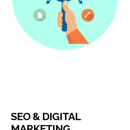
SEO & DIGITAL
MARKETING