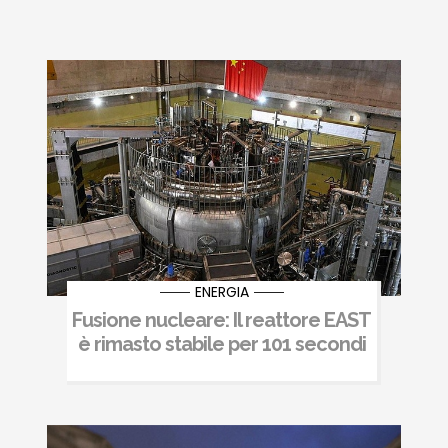
ENERGIA
Fusione nucleare: Il reattore EAST
è rimasto stabile per 101 secondi