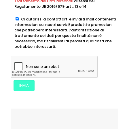
Trattamento dei Dati Personali
ai sensi del
Regolamento UE 2016/679 artt. 13 e 14
Ci autorizzi a contattarti e inviarti mail contenenti
informazioni sui nostri servizi/prodotti e promozioni
che potrebbero interessarti. L’autorizzazione al
trattamento dei dati per questa finalità non è
necessaria, ma rischieresti di perderti qualcosa che
potrebbe interessarti.