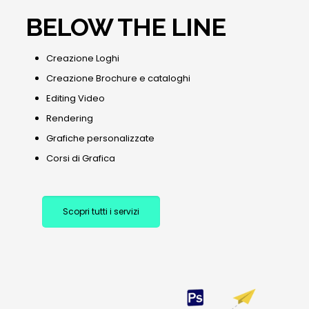
BELOW THE LINE
Creazione Loghi
Creazione Brochure e cataloghi
Editing Video
Rendering
Grafiche personalizzate
Corsi di Grafica
Scopri tutti i servizi