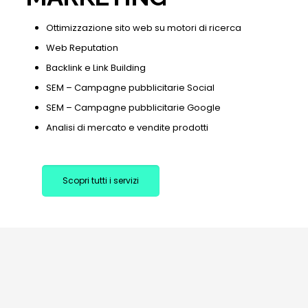
Ottimizzazione sito web su motori di ricerca
Web Reputation
Backlink e Link Building
SEM – Campagne pubblicitarie Social
SEM – Campagne pubblicitarie Google
Analisi di mercato e vendite prodotti
Scopri tutti i servizi