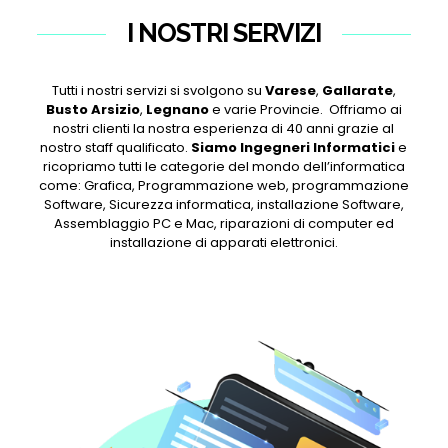
I NOSTRI SERVIZI
Tutti i nostri servizi si svolgono su
Varese
,
Gallarate
,
Busto Arsizio
,
Legnano
e varie Provincie. Offriamo ai
nostri clienti la nostra esperienza di 40 anni grazie al
nostro staff qualificato.
Siamo Ingegneri Informatici
e
ricopriamo tutti le categorie del mondo dell’informatica
come: Grafica, Programmazione web, programmazione
Software, Sicurezza informatica, installazione Software,
Assemblaggio PC e Mac, riparazioni di computer ed
installazione di apparati elettronici.