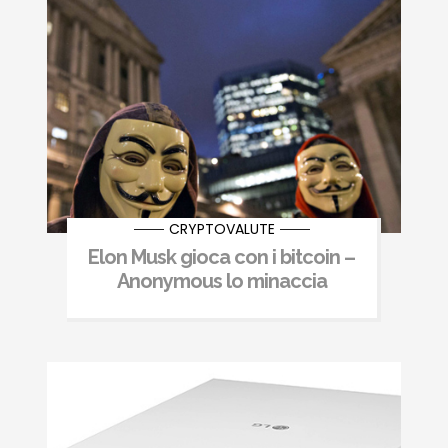
CRYPTOVALUTE
Elon Musk gioca con i bitcoin –
Anonymous lo minaccia