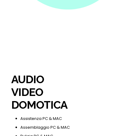
AUDIO
VIDEO
DOMOTICA
Assistenza PC & MAC
Assemblaggio PC & MAC