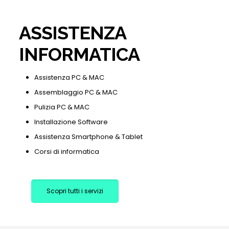
ASSISTENZA
INFORMATICA
Assistenza PC & MAC
Assemblaggio PC & MAC
Pulizia PC & MAC
Installazione Software
Assistenza Smartphone & Tablet
Corsi di informatica
Scopri tutti i servizi