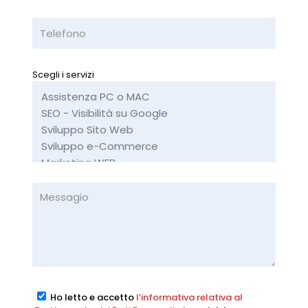
Scegli i servizi
Ho letto e accetto
l’informativa relativa al