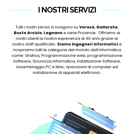
I NOSTRI SERVIZI
Tutti i nostri servizi si svolgono su
Varese
,
Gallarate
,
Busto Arsizio
,
Legnano
e varie Provincie. Offriamo ai
nostri clienti la nostra esperienza di 40 anni grazie al
nostro staff qualificato.
Siamo Ingegneri Informatici
e
ricopriamo tutti le categorie del mondo dell’informatica
come: Grafica, Programmazione web, programmazione
Software, Sicurezza informatica, installazione Software,
Assemblaggio PC e Mac, riparazioni di computer ed
installazione di apparati elettronici.