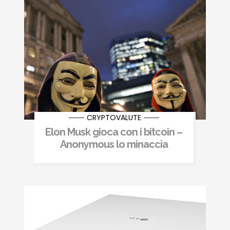
CRYPTOVALUTE
Elon Musk gioca con i bitcoin –
Anonymous lo minaccia