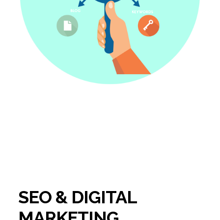
SEO & DIGITAL
MARKETING