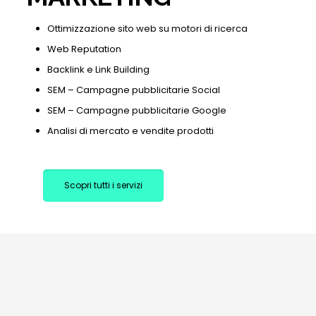
Ottimizzazione sito web su motori di ricerca
Web Reputation
Backlink e Link Building
SEM – Campagne pubblicitarie Social
SEM – Campagne pubblicitarie Google
Analisi di mercato e vendite prodotti
Scopri tutti i servizi