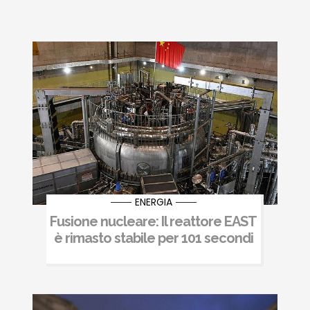
ENERGIA
Fusione nucleare: Il reattore EAST
è rimasto stabile per 101 secondi