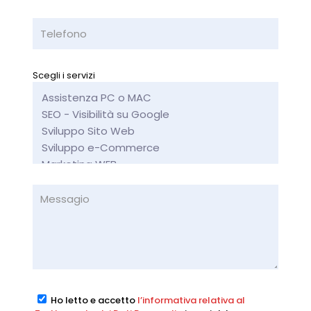
Scegli i servizi
Ho letto e accetto
l’informativa relativa al