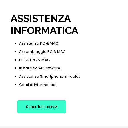
ASSISTENZA
INFORMATICA
Assistenza PC & MAC
Assemblaggio PC & MAC
Pulizia PC & MAC
Installazione Software
Assistenza Smartphone & Tablet
Corsi di informatica
Scopri tutti i servizi