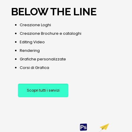
BELOW THE LINE
Creazione Loghi
Creazione Brochure e cataloghi
Editing Video
Rendering
Grafiche personalizzate
Corsi di Grafica
Scopri tutti i servizi