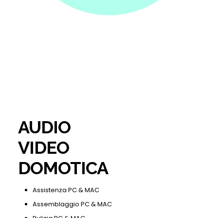
AUDIO
VIDEO
DOMOTICA
Assistenza PC & MAC
Assemblaggio PC & MAC