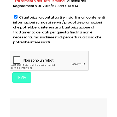
Trattamento dei Dati Personali
ai sensi del
Regolamento UE 2016/679 artt. 13 e 14
Ci autorizzi a contattarti e inviarti mail contenenti
informazioni sui nostri servizi/prodotti e promozioni
che potrebbero interessarti. L’autorizzazione al
trattamento dei dati per questa finalità non è
necessaria, ma rischieresti di perderti qualcosa che
potrebbe interessarti.