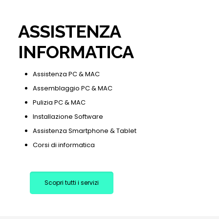
ASSISTENZA
INFORMATICA
Assistenza PC & MAC
Assemblaggio PC & MAC
Pulizia PC & MAC
Installazione Software
Assistenza Smartphone & Tablet
Corsi di informatica
Scopri tutti i servizi