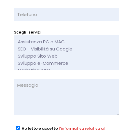
Scegli i servizi
Ho letto e accetto
l’informativa relativa al