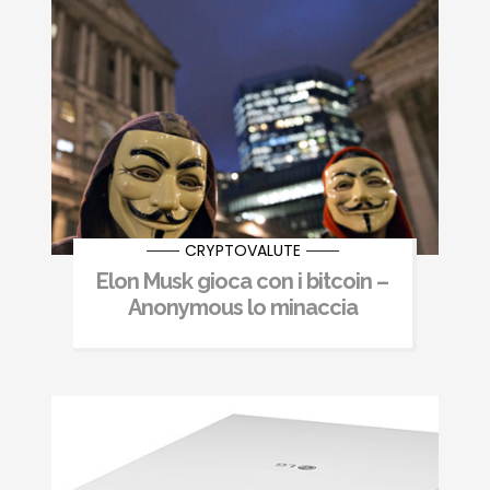
CRYPTOVALUTE
Elon Musk gioca con i bitcoin –
Anonymous lo minaccia