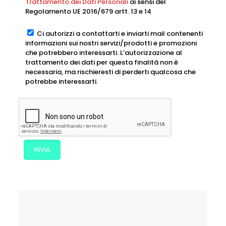
Trattamento dei Dati Personali
ai sensi del
Regolamento UE 2016/679 artt. 13 e 14
Ci autorizzi a contattarti e inviarti mail contenenti
informazioni sui nostri servizi/prodotti e promozioni
che potrebbero interessarti. L’autorizzazione al
trattamento dei dati per questa finalità non è
necessaria, ma rischieresti di perderti qualcosa che
potrebbe interessarti.