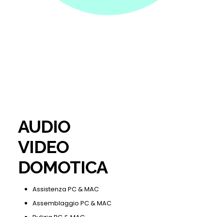
AUDIO
VIDEO
DOMOTICA
Assistenza PC & MAC
Assemblaggio PC & MAC