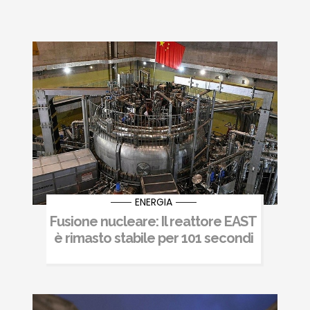
ENERGIA
Fusione nucleare: Il reattore EAST
è rimasto stabile per 101 secondi