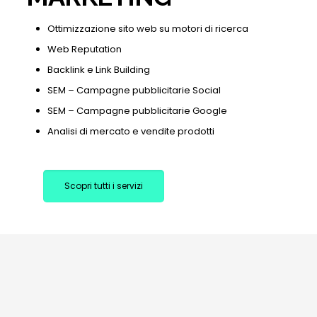
Ottimizzazione sito web su motori di ricerca
Web Reputation
Backlink e Link Building
SEM – Campagne pubblicitarie Social
SEM – Campagne pubblicitarie Google
Analisi di mercato e vendite prodotti
Scopri tutti i servizi