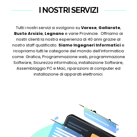
I NOSTRI SERVIZI
Tutti i nostri servizi si svolgono su
Varese
,
Gallarate
,
Busto Arsizio
,
Legnano
e varie Provincie. Offriamo ai
nostri clienti la nostra esperienza di 40 anni grazie al
nostro staff qualificato.
Siamo Ingegneri Informatici
e
ricopriamo tutti le categorie del mondo dell’informatica
come: Grafica, Programmazione web, programmazione
Software, Sicurezza informatica, installazione Software,
Assemblaggio PC e Mac, riparazioni di computer ed
installazione di apparati elettronici.