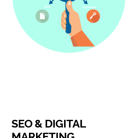
SEO & DIGITAL
MARKETING