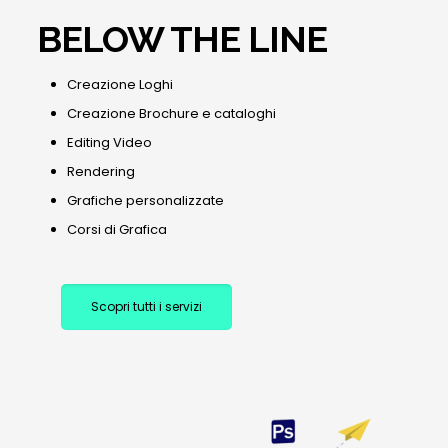
BELOW THE LINE
Creazione Loghi
Creazione Brochure e cataloghi
Editing Video
Rendering
Grafiche personalizzate
Corsi di Grafica
Scopri tutti i servizi