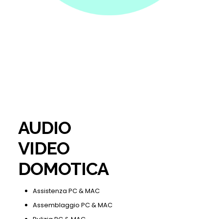
AUDIO
VIDEO
DOMOTICA
Assistenza PC & MAC
Assemblaggio PC & MAC