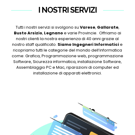
I NOSTRI SERVIZI
Tutti i nostri servizi si svolgono su
Varese
,
Gallarate
,
Busto Arsizio
,
Legnano
e varie Provincie. Offriamo ai
nostri clienti la nostra esperienza di 40 anni grazie al
nostro staff qualificato.
Siamo Ingegneri Informatici
e
ricopriamo tutti le categorie del mondo dell’informatica
come: Grafica, Programmazione web, programmazione
Software, Sicurezza informatica, installazione Software,
Assemblaggio PC e Mac, riparazioni di computer ed
installazione di apparati elettronici.