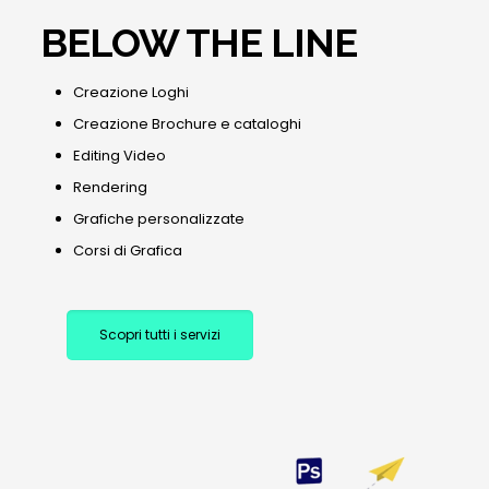
BELOW THE LINE
Creazione Loghi
Creazione Brochure e cataloghi
Editing Video
Rendering
Grafiche personalizzate
Corsi di Grafica
Scopri tutti i servizi