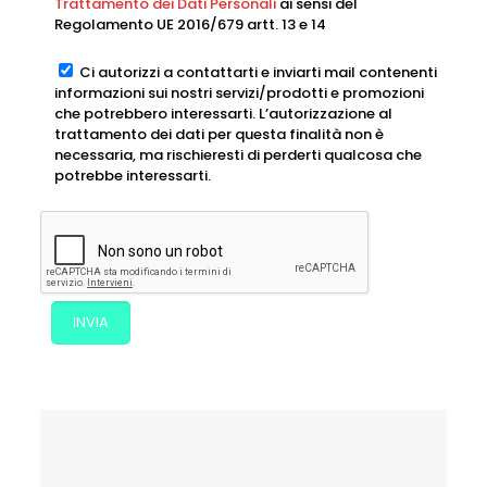
Trattamento dei Dati Personali
ai sensi del
Regolamento UE 2016/679 artt. 13 e 14
Ci autorizzi a contattarti e inviarti mail contenenti
informazioni sui nostri servizi/prodotti e promozioni
che potrebbero interessarti. L’autorizzazione al
trattamento dei dati per questa finalità non è
necessaria, ma rischieresti di perderti qualcosa che
potrebbe interessarti.