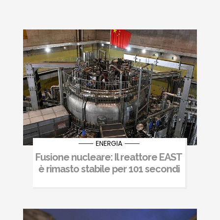
ENERGIA
Fusione nucleare: Il reattore EAST
è rimasto stabile per 101 secondi