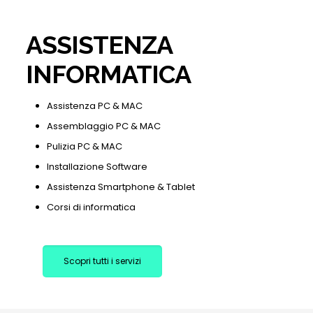
ASSISTENZA
INFORMATICA
Assistenza PC & MAC
Assemblaggio PC & MAC
Pulizia PC & MAC
Installazione Software
Assistenza Smartphone & Tablet
Corsi di informatica
Scopri tutti i servizi