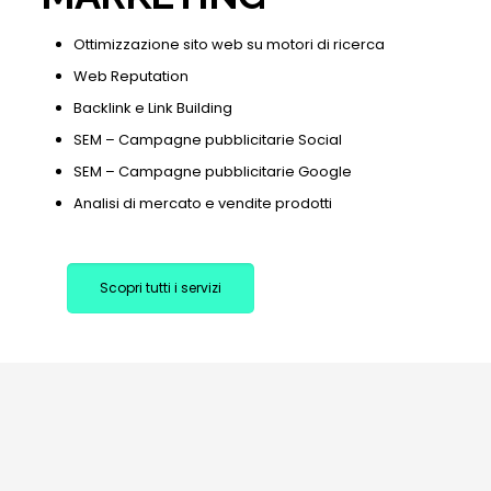
Ottimizzazione sito web su motori di ricerca
Web Reputation
Backlink e Link Building
SEM – Campagne pubblicitarie Social
SEM – Campagne pubblicitarie Google
Analisi di mercato e vendite prodotti
Scopri tutti i servizi