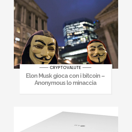
CRYPTOVALUTE
Elon Musk gioca con i bitcoin –
Anonymous lo minaccia