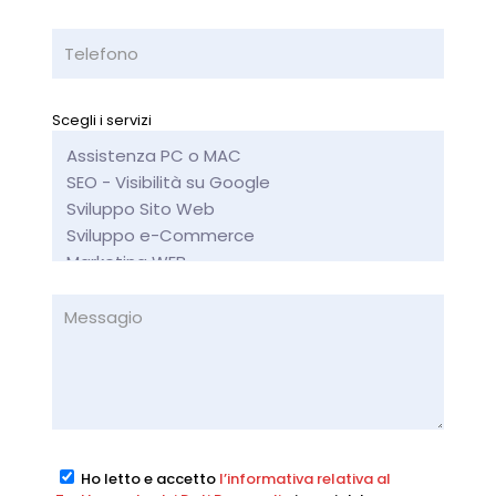
Scegli i servizi
Ho letto e accetto
l’informativa relativa al