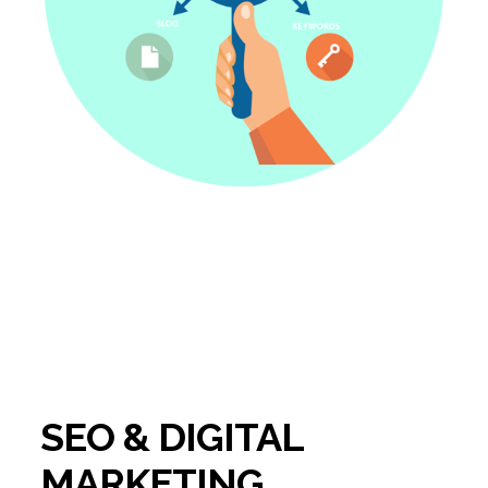
SEO & DIGITAL
MARKETING