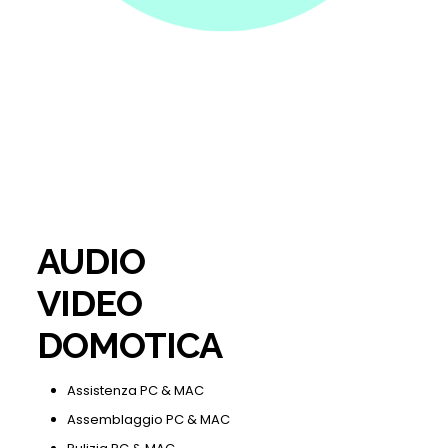
AUDIO
VIDEO
DOMOTICA
Assistenza PC & MAC
Assemblaggio PC & MAC