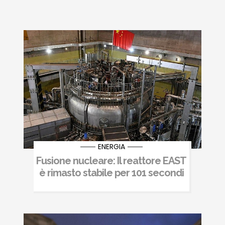
ENERGIA
Fusione nucleare: Il reattore EAST
è rimasto stabile per 101 secondi