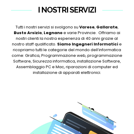
I NOSTRI SERVIZI
Tutti i nostri servizi si svolgono su
Varese
,
Gallarate
,
Busto Arsizio
,
Legnano
e varie Provincie. Offriamo ai
nostri clienti la nostra esperienza di 40 anni grazie al
nostro staff qualificato.
Siamo Ingegneri Informatici
e
ricopriamo tutti le categorie del mondo dell’informatica
come: Grafica, Programmazione web, programmazione
Software, Sicurezza informatica, installazione Software,
Assemblaggio PC e Mac, riparazioni di computer ed
installazione di apparati elettronici.