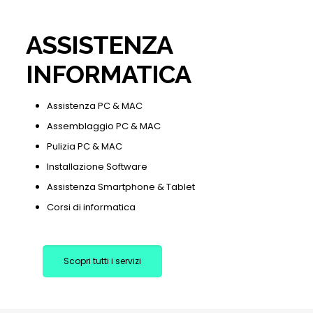
ASSISTENZA
INFORMATICA
Assistenza PC & MAC
Assemblaggio PC & MAC
Pulizia PC & MAC
Installazione Software
Assistenza Smartphone & Tablet
Corsi di informatica
Scopri tutti i servizi