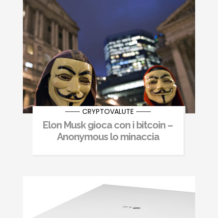
CRYPTOVALUTE
Elon Musk gioca con i bitcoin –
Anonymous lo minaccia