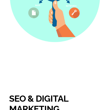
SEO & DIGITAL
MARKETING