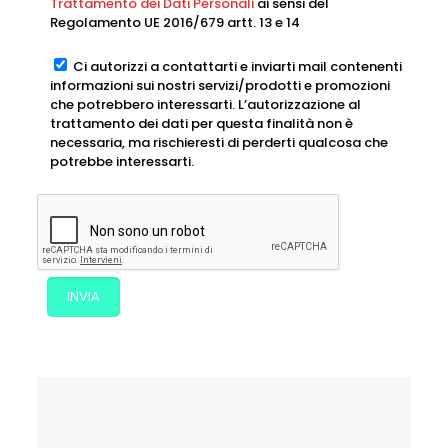
Trattamento dei Dati Personali
ai sensi del
Regolamento UE 2016/679 artt. 13 e 14
Ci autorizzi a contattarti e inviarti mail contenenti
informazioni sui nostri servizi/prodotti e promozioni
che potrebbero interessarti. L’autorizzazione al
trattamento dei dati per questa finalità non è
necessaria, ma rischieresti di perderti qualcosa che
potrebbe interessarti.