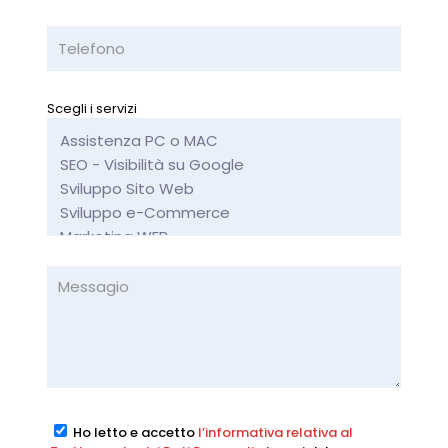
Scegli i servizi
Ho letto e accetto
l’informativa relativa al