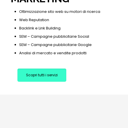
Ottimizzazione sito web su motori di ricerca
Web Reputation
Backlink e Link Building
SEM – Campagne pubblicitarie Social
SEM – Campagne pubblicitarie Google
Analisi di mercato e vendite prodotti
Scopri tutti i servizi