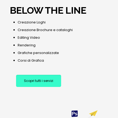
BELOW THE LINE
Creazione Loghi
Creazione Brochure e cataloghi
Editing Video
Rendering
Grafiche personalizzate
Corsi di Grafica
Scopri tutti i servizi