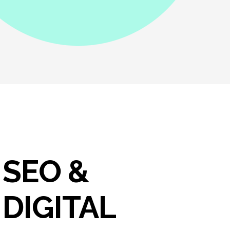
SEO &
DIGITAL