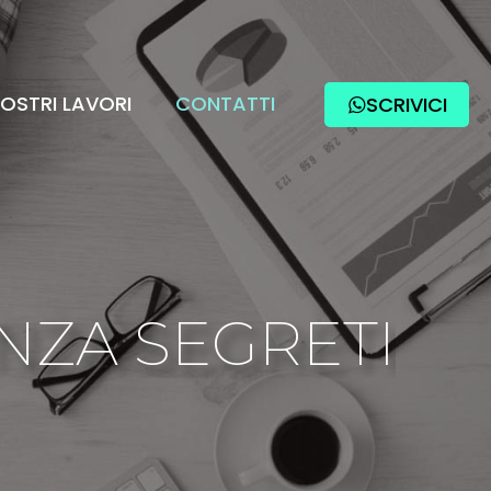
NOSTRI LAVORI
CONTATTI
SCRIVICI
ENZA SEGRETI