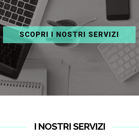
SCOPRI I NOSTRI SERVIZI
I NOSTRI SERVIZI