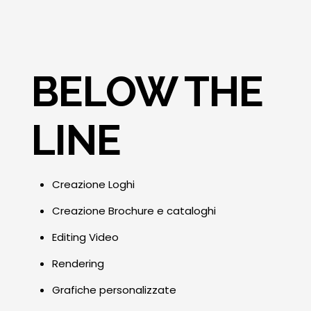
BELOW THE
LINE
Creazione Loghi
Creazione Brochure e cataloghi
Editing Video
Rendering
Grafiche personalizzate