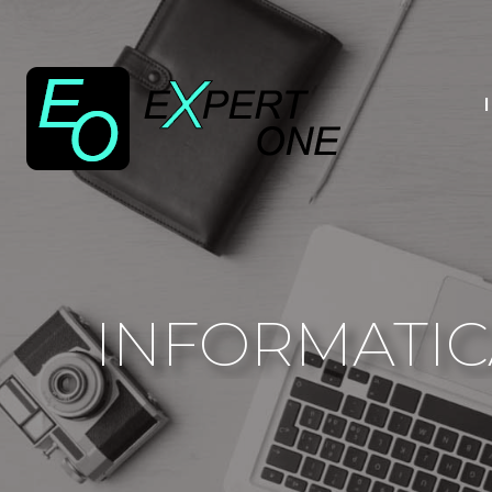
INFORMATICA