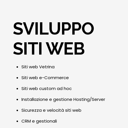
SVILUPPO
SITI WEB
Siti web Vetrina
Siti web e-Commerce
Siti web custom ad hoc
Installazione e gestione Hosting/Server
Sicurezza e velocità siti web
CRM e gestionali