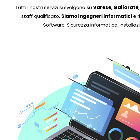
Tutti i nostri servizi si svolgono su
Varese
,
Gallarate
staff qualificato.
Siamo Ingegneri Informatici
e r
Software, Sicurezza informatica, installaz