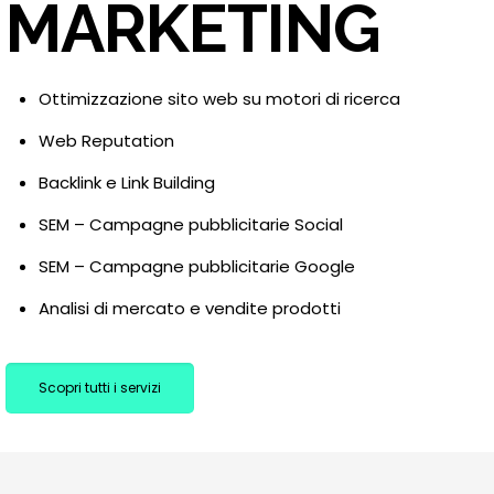
MARKETING
Ottimizzazione sito web su motori di ricerca
Web Reputation
Backlink e Link Building
SEM – Campagne pubblicitarie Social
SEM – Campagne pubblicitarie Google
Analisi di mercato e vendite prodotti
Scopri tutti i servizi