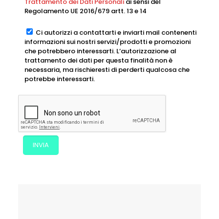
Trattamento dei Dati Personali
ai sensi del
Regolamento UE 2016/679 artt. 13 e 14
Ci autorizzi a contattarti e inviarti mail contenenti
informazioni sui nostri servizi/prodotti e promozioni
che potrebbero interessarti. L’autorizzazione al
trattamento dei dati per questa finalità non è
necessaria, ma rischieresti di perderti qualcosa che
potrebbe interessarti.