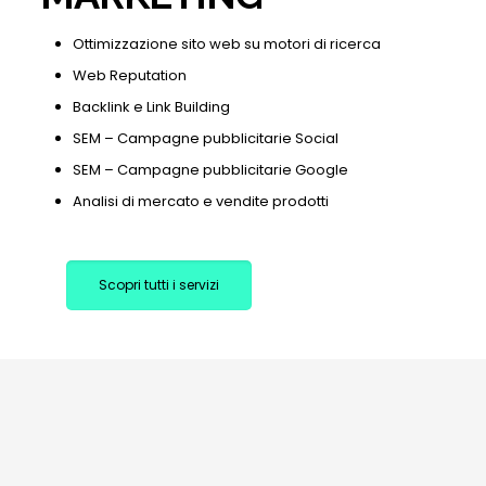
Ottimizzazione sito web su motori di ricerca
Web Reputation
Backlink e Link Building
SEM – Campagne pubblicitarie Social
SEM – Campagne pubblicitarie Google
Analisi di mercato e vendite prodotti
Scopri tutti i servizi