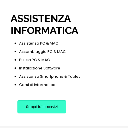
ASSISTENZA
INFORMATICA
Assistenza PC & MAC
Assemblaggio PC & MAC
Pulizia PC & MAC
Installazione Software
Assistenza Smartphone & Tablet
Corsi di informatica
Scopri tutti i servizi