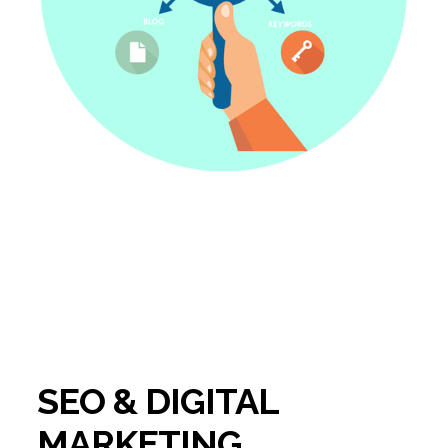
SEO & DIGITAL
MARKETING