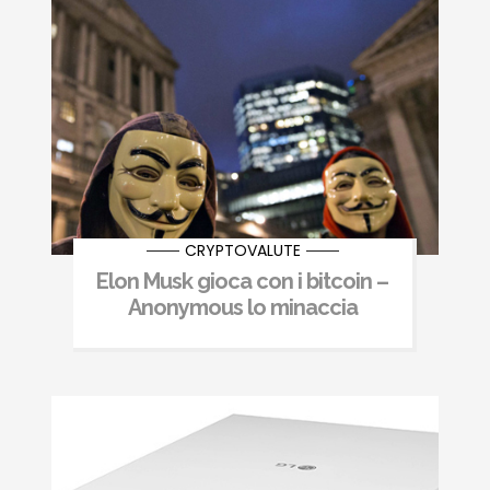
CRYPTOVALUTE
Elon Musk gioca con i bitcoin –
Anonymous lo minaccia