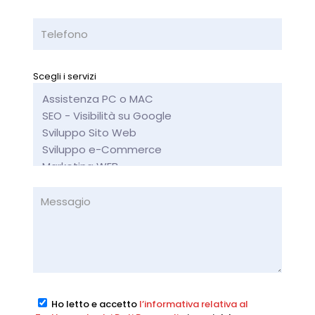
Scegli i servizi
Ho letto e accetto
l’informativa relativa al