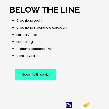
BELOW THE LINE
Creazione Loghi
Creazione Brochure e cataloghi
Editing Video
Rendering
Grafiche personalizzate
Corsi di Grafica
Scopri tutti i servizi