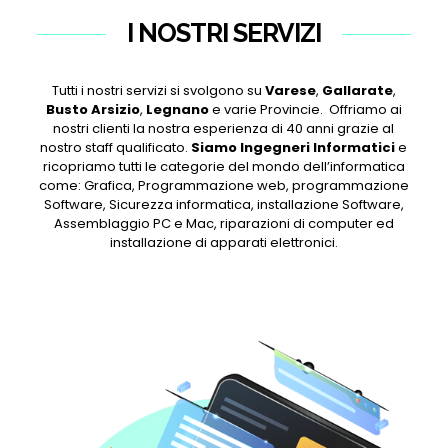
I NOSTRI SERVIZI
Tutti i nostri servizi si svolgono su
Varese
,
Gallarate
,
Busto Arsizio
,
Legnano
e varie Provincie. Offriamo ai
nostri clienti la nostra esperienza di 40 anni grazie al
nostro staff qualificato.
Siamo Ingegneri Informatici
e
ricopriamo tutti le categorie del mondo dell’informatica
come: Grafica, Programmazione web, programmazione
Software, Sicurezza informatica, installazione Software,
Assemblaggio PC e Mac, riparazioni di computer ed
installazione di apparati elettronici.