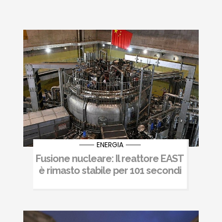
ENERGIA
Fusione nucleare: Il reattore EAST
è rimasto stabile per 101 secondi