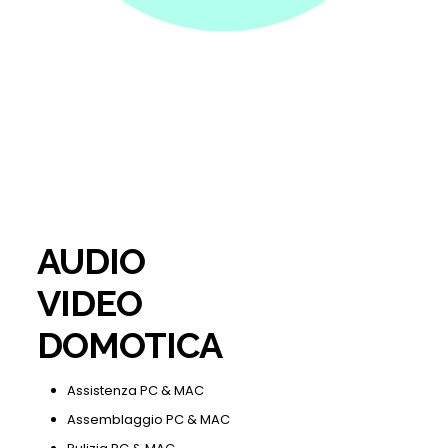
AUDIO
VIDEO
DOMOTICA
Assistenza PC & MAC
Assemblaggio PC & MAC