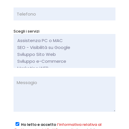
Scegli i servizi
Ho letto e accetto
l’informativa relativa al