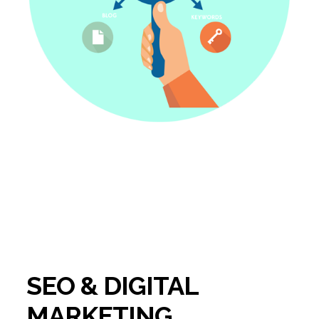
SEO & DIGITAL
MARKETING