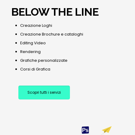
BELOW THE LINE
Creazione Loghi
Creazione Brochure e cataloghi
Editing Video
Rendering
Grafiche personalizzate
Corsi di Grafica
Scopri tutti i servizi