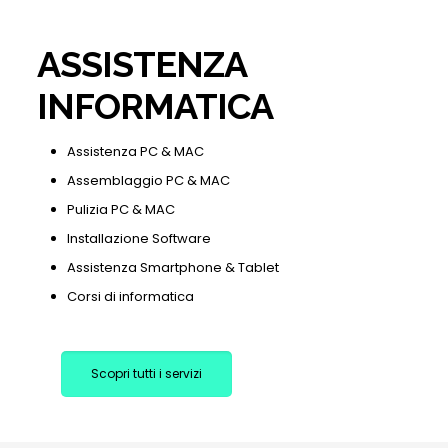
ASSISTENZA
INFORMATICA
Assistenza PC & MAC
Assemblaggio PC & MAC
Pulizia PC & MAC
Installazione Software
Assistenza Smartphone & Tablet
Corsi di informatica
Scopri tutti i servizi