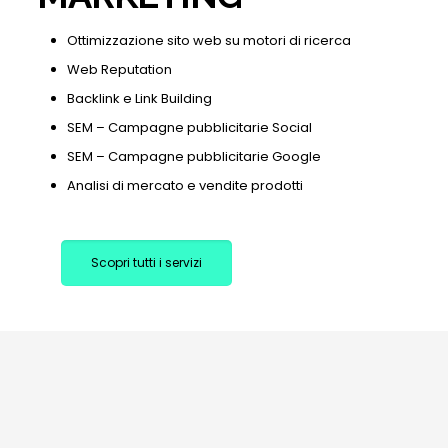
Ottimizzazione sito web su motori di ricerca
Web Reputation
Backlink e Link Building
SEM – Campagne pubblicitarie Social
SEM – Campagne pubblicitarie Google
Analisi di mercato e vendite prodotti
Scopri tutti i servizi