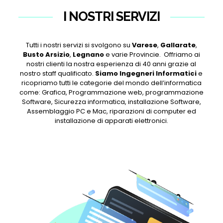
I NOSTRI SERVIZI
Tutti i nostri servizi si svolgono su
Varese
,
Gallarate
,
Busto Arsizio
,
Legnano
e varie Provincie. Offriamo ai
nostri clienti la nostra esperienza di 40 anni grazie al
nostro staff qualificato.
Siamo Ingegneri Informatici
e
ricopriamo tutti le categorie del mondo dell’informatica
come: Grafica, Programmazione web, programmazione
Software, Sicurezza informatica, installazione Software,
Assemblaggio PC e Mac, riparazioni di computer ed
installazione di apparati elettronici.