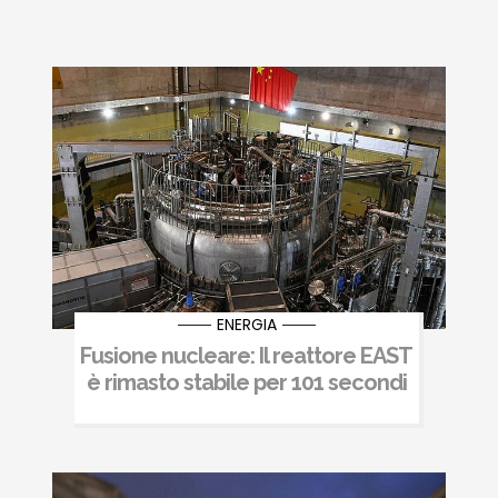
ENERGIA
Fusione nucleare: Il reattore EAST
è rimasto stabile per 101 secondi