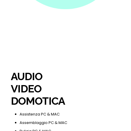
AUDIO
VIDEO
DOMOTICA
Assistenza PC & MAC
Assemblaggio PC & MAC