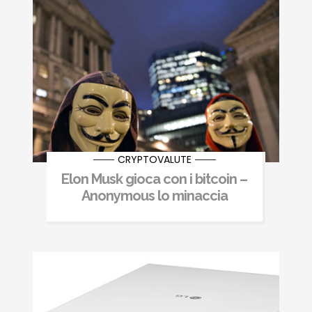
CRYPTOVALUTE
Elon Musk gioca con i bitcoin –
Anonymous lo minaccia