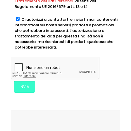
Trattamento dei Dati Personali
ai sensi del
Regolamento UE 2016/679 artt. 13 e 14
Ci autorizzi a contattarti e inviarti mail contenenti
informazioni sui nostri servizi/prodotti e promozioni
che potrebbero interessarti. L’autorizzazione al
trattamento dei dati per questa finalità non è
necessaria, ma rischieresti di perderti qualcosa che
potrebbe interessarti.