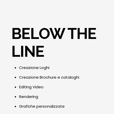
BELOW THE
LINE
Creazione Loghi
Creazione Brochure e cataloghi
Editing Video
Rendering
Grafiche personalizzate