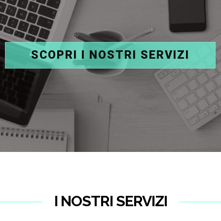
SCOPRI I NOSTRI SERVIZI
I NOSTRI SERVIZI