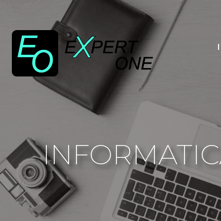
INFORMATICA