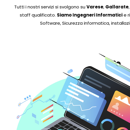
Tutti i nostri servizi si svolgono su
Varese
,
Gallarate
staff qualificato.
Siamo Ingegneri Informatici
e r
Software, Sicurezza informatica, installaz