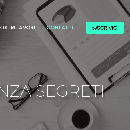
NOSTRI LAVORI
CONTATTI
SCRIVICI
ENZA SEGRETI