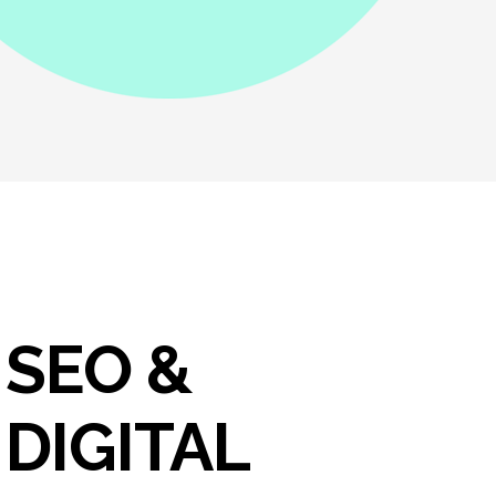
SEO &
DIGITAL