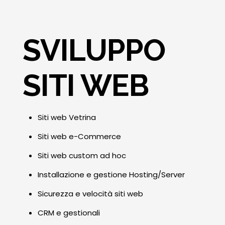
SVILUPPO
SITI WEB
Siti web Vetrina
Siti web e-Commerce
Siti web custom ad hoc
Installazione e gestione Hosting/Server
Sicurezza e velocità siti web
CRM e gestionali