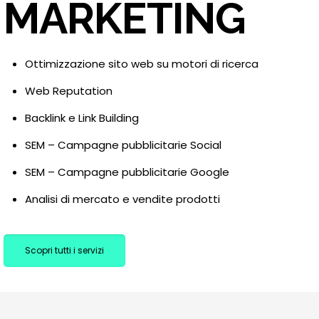
MARKETING
Ottimizzazione sito web su motori di ricerca
Web Reputation
Backlink e Link Building
SEM – Campagne pubblicitarie Social
SEM – Campagne pubblicitarie Google
Analisi di mercato e vendite prodotti
Scopri tutti i servizi