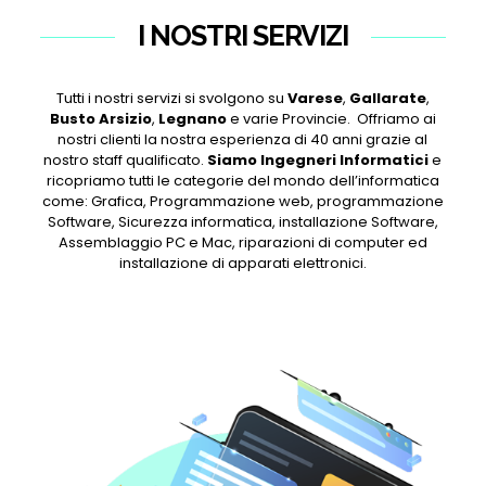
I NOSTRI SERVIZI
Tutti i nostri servizi si svolgono su
Varese
,
Gallarate
,
Busto Arsizio
,
Legnano
e varie Provincie. Offriamo ai
nostri clienti la nostra esperienza di 40 anni grazie al
nostro staff qualificato.
Siamo Ingegneri Informatici
e
ricopriamo tutti le categorie del mondo dell’informatica
come: Grafica, Programmazione web, programmazione
Software, Sicurezza informatica, installazione Software,
Assemblaggio PC e Mac, riparazioni di computer ed
installazione di apparati elettronici.