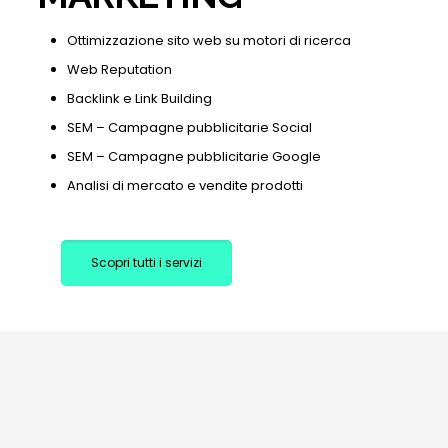
Ottimizzazione sito web su motori di ricerca
Web Reputation
Backlink e Link Building
SEM – Campagne pubblicitarie Social
SEM – Campagne pubblicitarie Google
Analisi di mercato e vendite prodotti
Scopri tutti i servizi