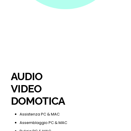
AUDIO
VIDEO
DOMOTICA
Assistenza PC & MAC
Assemblaggio PC & MAC