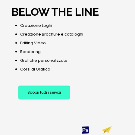
BELOW THE LINE
Creazione Loghi
Creazione Brochure e cataloghi
Editing Video
Rendering
Grafiche personalizzate
Corsi di Grafica
Scopri tutti i servizi