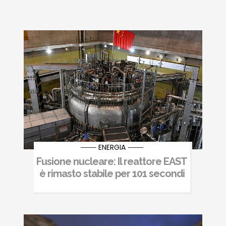
ENERGIA
Fusione nucleare: Il reattore EAST
è rimasto stabile per 101 secondi