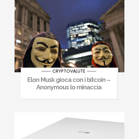
CRYPTOVALUTE
Elon Musk gioca con i bitcoin –
Anonymous lo minaccia