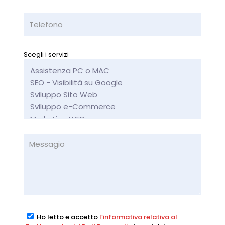
Scegli i servizi
Ho letto e accetto
l’informativa relativa al