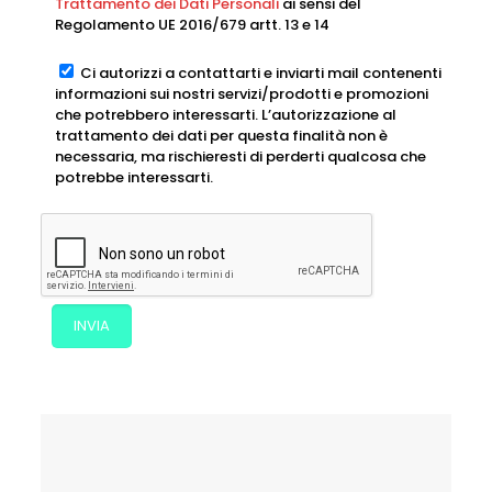
Trattamento dei Dati Personali
ai sensi del
Regolamento UE 2016/679 artt. 13 e 14
Ci autorizzi a contattarti e inviarti mail contenenti
informazioni sui nostri servizi/prodotti e promozioni
che potrebbero interessarti. L’autorizzazione al
trattamento dei dati per questa finalità non è
necessaria, ma rischieresti di perderti qualcosa che
potrebbe interessarti.