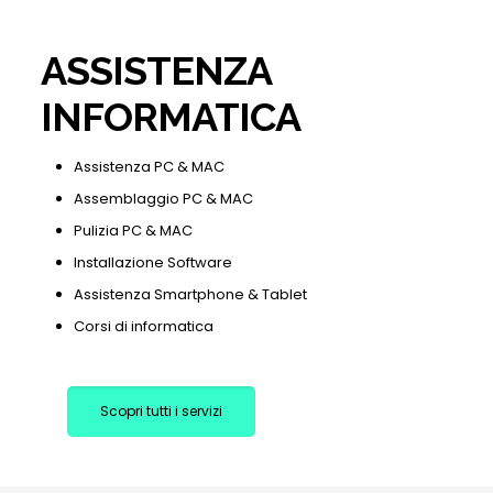
ASSISTENZA
INFORMATICA
Assistenza PC & MAC
Assemblaggio PC & MAC
Pulizia PC & MAC
Installazione Software
Assistenza Smartphone & Tablet
Corsi di informatica
Scopri tutti i servizi