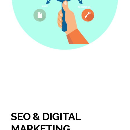
SEO & DIGITAL
MARKETING