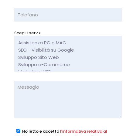
Scegli i servizi
Ho letto e accetto
l’informativa relativa al