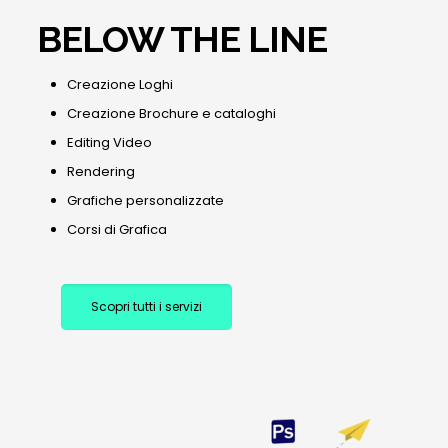
BELOW THE LINE
Creazione Loghi
Creazione Brochure e cataloghi
Editing Video
Rendering
Grafiche personalizzate
Corsi di Grafica
Scopri tutti i servizi