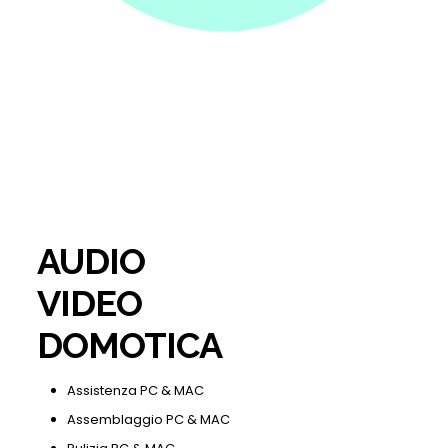
AUDIO
VIDEO
DOMOTICA
Assistenza PC & MAC
Assemblaggio PC & MAC