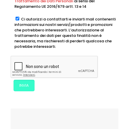
Trattamento dei Dati Personali
ai sensi del
Regolamento UE 2016/679 artt. 13 e 14
Ci autorizzi a contattarti e inviarti mail contenenti
informazioni sui nostri servizi/prodotti e promozioni
che potrebbero interessarti. L’autorizzazione al
trattamento dei dati per questa finalità non è
necessaria, ma rischieresti di perderti qualcosa che
potrebbe interessarti.