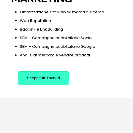
Ottimizzazione sito web su motori di ricerca
Web Reputation
Backlink e Link Building
SEM – Campagne pubblicitarie Social
SEM – Campagne pubblicitarie Google
Analisi di mercato e vendite prodotti
Scopri tutti i servizi