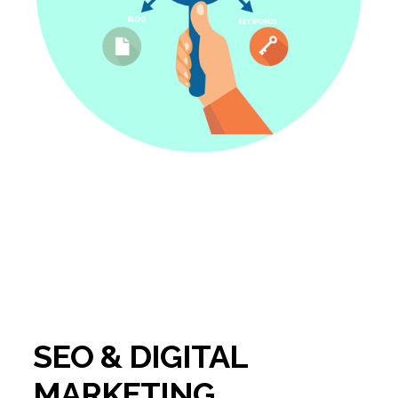
SEO & DIGITAL
MARKETING