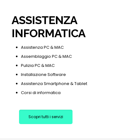
ASSISTENZA
INFORMATICA
Assistenza PC & MAC
Assemblaggio PC & MAC
Pulizia PC & MAC
Installazione Software
Assistenza Smartphone & Tablet
Corsi di informatica
Scopri tutti i servizi