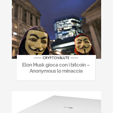
CRYPTOVALUTE
Elon Musk gioca con i bitcoin –
Anonymous lo minaccia