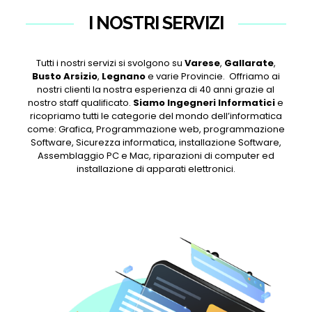
I NOSTRI SERVIZI
Tutti i nostri servizi si svolgono su
Varese
,
Gallarate
,
Busto Arsizio
,
Legnano
e varie Provincie. Offriamo ai
nostri clienti la nostra esperienza di 40 anni grazie al
nostro staff qualificato.
Siamo Ingegneri Informatici
e
ricopriamo tutti le categorie del mondo dell’informatica
come: Grafica, Programmazione web, programmazione
Software, Sicurezza informatica, installazione Software,
Assemblaggio PC e Mac, riparazioni di computer ed
installazione di apparati elettronici.