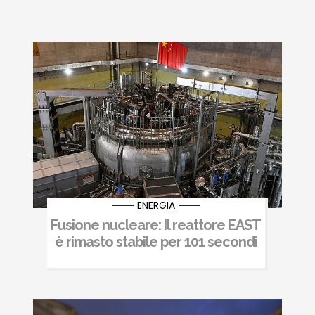
ENERGIA
Fusione nucleare: Il reattore EAST
è rimasto stabile per 101 secondi