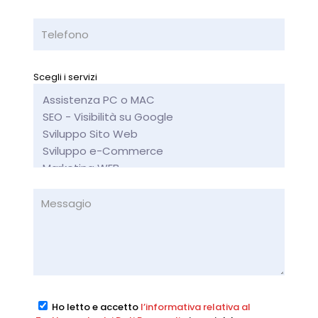
Scegli i servizi
Ho letto e accetto
l’informativa relativa al