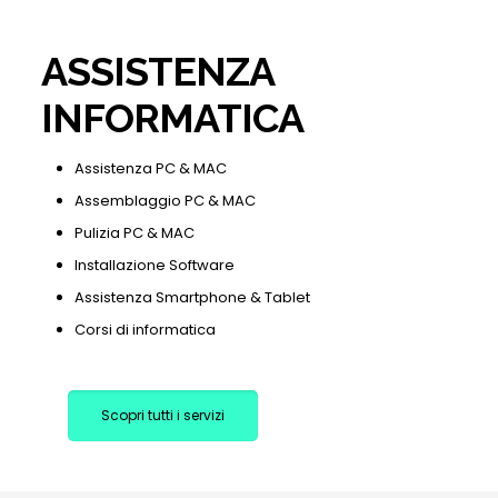
ASSISTENZA
INFORMATICA
Assistenza PC & MAC
Assemblaggio PC & MAC
Pulizia PC & MAC
Installazione Software
Assistenza Smartphone & Tablet
Corsi di informatica
Scopri tutti i servizi