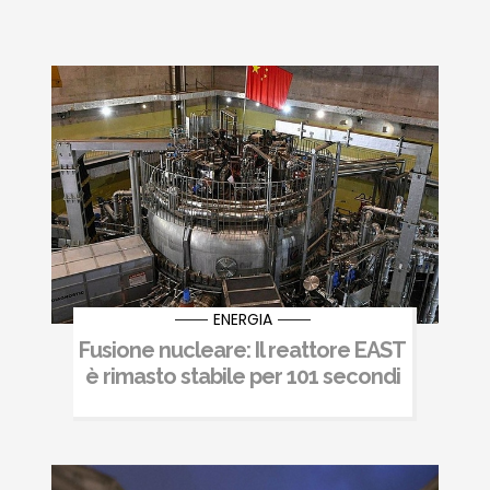
ENERGIA
Fusione nucleare: Il reattore EAST
è rimasto stabile per 101 secondi