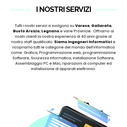
I NOSTRI SERVIZI
Tutti i nostri servizi si svolgono su
Varese
,
Gallarate
,
Busto Arsizio
,
Legnano
e varie Provincie. Offriamo ai
nostri clienti la nostra esperienza di 40 anni grazie al
nostro staff qualificato.
Siamo Ingegneri Informatici
e
ricopriamo tutti le categorie del mondo dell’informatica
come: Grafica, Programmazione web, programmazione
Software, Sicurezza informatica, installazione Software,
Assemblaggio PC e Mac, riparazioni di computer ed
installazione di apparati elettronici.