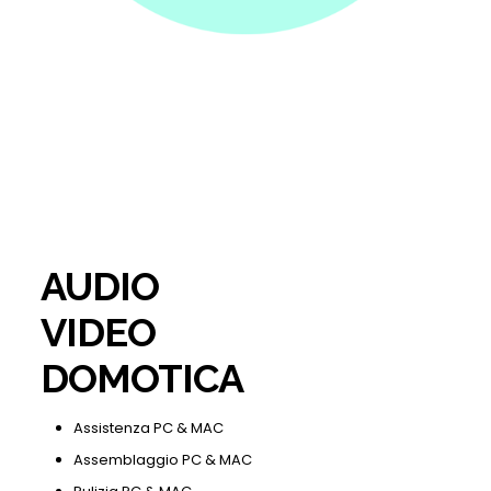
AUDIO
VIDEO
DOMOTICA
Assistenza PC & MAC
Assemblaggio PC & MAC