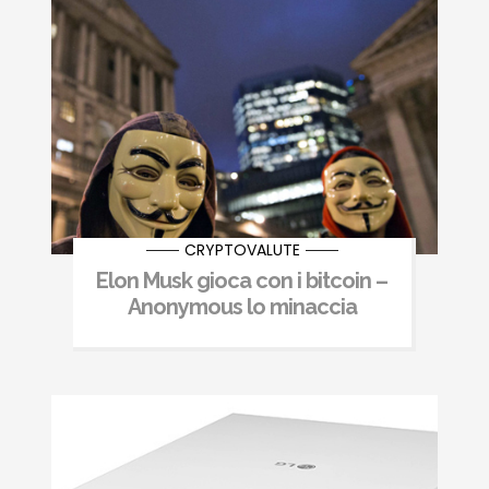
CRYPTOVALUTE
Elon Musk gioca con i bitcoin –
Anonymous lo minaccia