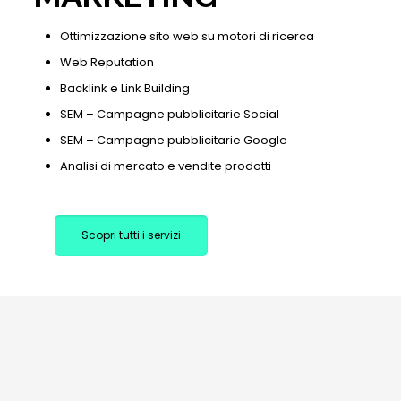
Ottimizzazione sito web su motori di ricerca
Web Reputation
Backlink e Link Building
SEM – Campagne pubblicitarie Social
SEM – Campagne pubblicitarie Google
Analisi di mercato e vendite prodotti
Scopri tutti i servizi