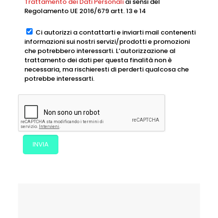
Trattamento dei Dati Personali
ai sensi del
Regolamento UE 2016/679 artt. 13 e 14
Ci autorizzi a contattarti e inviarti mail contenenti
informazioni sui nostri servizi/prodotti e promozioni
che potrebbero interessarti. L’autorizzazione al
trattamento dei dati per questa finalità non è
necessaria, ma rischieresti di perderti qualcosa che
potrebbe interessarti.