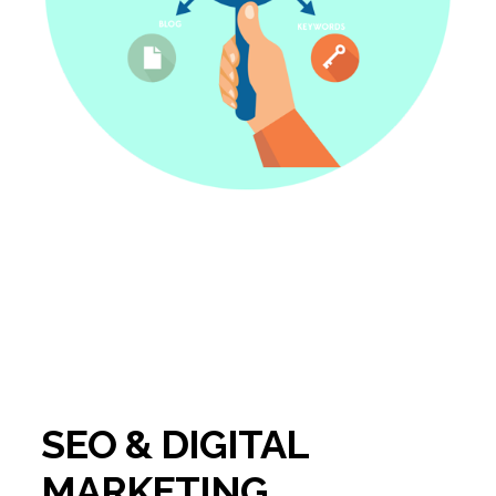
SEO & DIGITAL
MARKETING