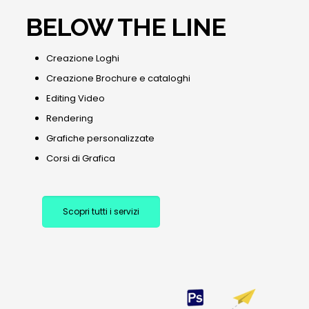
BELOW THE LINE
Creazione Loghi
Creazione Brochure e cataloghi
Editing Video
Rendering
Grafiche personalizzate
Corsi di Grafica
Scopri tutti i servizi